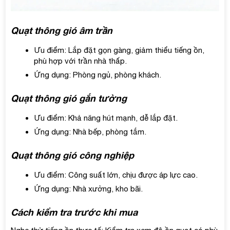
Quạt thông gió âm trần
Ưu điểm: Lắp đặt gọn gàng, giảm thiểu tiếng ồn,
phù hợp với trần nhà thấp.
Ứng dụng: Phòng ngủ, phòng khách.
Quạt thông gió gắn tường
Ưu điểm: Khả năng hút mạnh, dễ lắp đặt.
Ứng dụng: Nhà bếp, phòng tắm.
Quạt thông gió công nghiệp
Ưu điểm: Công suất lớn, chịu được áp lực cao.
Ứng dụng: Nhà xưởng, kho bãi.
Cách kiểm tra trước khi mua