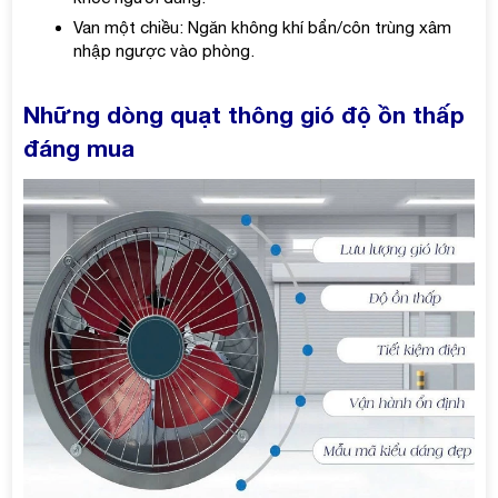
Van một chiều: Ngăn không khí bẩn/côn trùng xâm
nhập ngược vào phòng.
Những dòng quạt thông gió độ ồn thấp
đáng mua