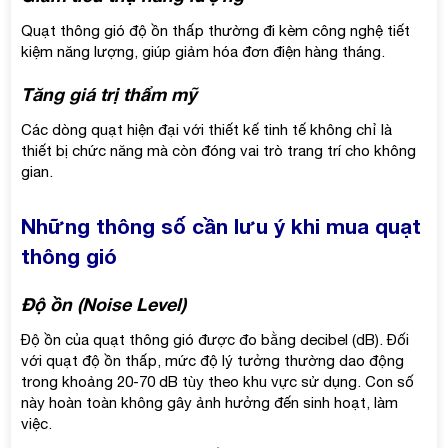
Quạt thông gió độ ồn thấp thường đi kèm công nghệ tiết
kiệm năng lượng, giúp giảm hóa đơn điện hàng tháng.
Tăng giá trị thẩm mỹ
Các dòng quạt hiện đại với thiết kế tinh tế không chỉ là
thiết bị chức năng mà còn đóng vai trò trang trí cho không
gian.
Những thông số cần lưu ý khi mua quạt
thông gió
Độ ồn (Noise Level)
Độ ồn của quạt thông gió được đo bằng decibel (dB). Đối
với quạt độ ồn thấp, mức độ lý tưởng thường dao động
trong khoảng 20-70 dB tùy theo khu vực sử dụng. Con số
này hoàn toàn không gây ảnh hưởng đến sinh hoạt, làm
việc.