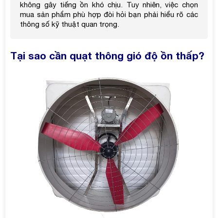
không gây tiếng ồn khó chịu. Tuy nhiên, việc chọn
mua sản phẩm phù hợp đòi hỏi bạn phải hiểu rõ các
thông số kỹ thuật quan trọng.
Tại sao cần quạt thông gió độ ồn thấp?