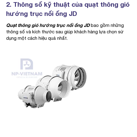
2. Thông số kỹ thuật của quạt thông gió
hướng trục nối ống JD
Quạt thông gió hướng trục nối ống JD
bao gồm những
thông số và kích thước sau giúp khách hàng lựa chọn sử
dụng một cách hiệu quả nhất.