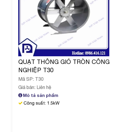
QUẠT THÔNG GIÓ TRÒN CÔNG
NGHIỆP T30
Mã SP: T30
Giá bán: Liên hệ
Mô tả sản phẩm
Công suất: 1.5kW