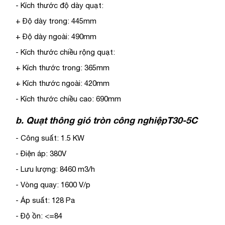
- Kích thước độ dày quạt:
+ Độ dày trong: 445mm
+ Độ dày ngoài: 490mm
- Kích thước chiều rộng quạt:
+ Kích thước trong: 365mm
+ Kích thước ngoài: 420mm
- Kích thước chiều cao: 690mm
b. Quạt thông gió tròn công nghiệpT30-5C
- Công suất: 1.5 KW
- Điện áp: 380V
- Lưu lượng: 8460 m3/h
- Vòng quay: 1600 V/p
- Áp suất: 128 Pa
- Độ ồn: <=84