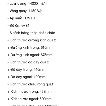
- Lưu lượng: 14000 m3/h
- Vòng quay: 1450 V/p
- Áp suất: 179 Pa
- Độ ồn: <=84
- 6 cánh bằng thép chắc chắn
- Kích thước đường kính quạt:
+ Đường kính trong: 610mm
+ Đường kính ngoài: 675mm
- Kích thước độ dày quạt:
+ Độ dày trong: 440mm
+ Độ dày ngoài: 490mm
- Kích thước chiều rộng quạt:
+ Kích thước trong: 427mm
+ Kích thước ngoài: 500mm