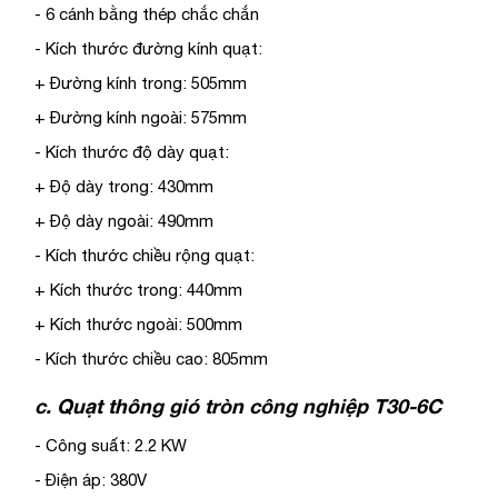
- 6 cánh bằng thép chắc chắn
- Kích thước đường kính quạt:
+ Đường kính trong: 505mm
+ Đường kính ngoài: 575mm
- Kích thước độ dày quạt:
+ Độ dày trong: 430mm
+ Độ dày ngoài: 490mm
- Kích thước chiều rộng quạt:
+ Kích thước trong: 440mm
+ Kích thước ngoài: 500mm
- Kích thước chiều cao: 805mm
c. Quạt thông gió tròn công nghiệp T30-6C
- Công suất: 2.2 KW
- Điện áp: 380V